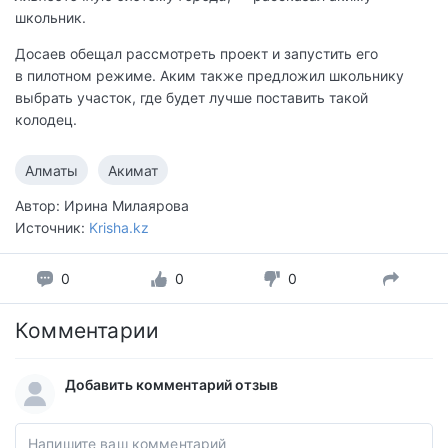
школьник.
Досаев обещал рассмотреть проект и запустить его
в пилотном режиме. Аким также предложил школьнику
выбрать участок, где будет лучше поставить такой
колодец.
Алматы
Акимат
Автор: Ирина Милаярова
Источник:
Krisha.kz
0
0
0
Комментарии
Добавить комментарий отзыв