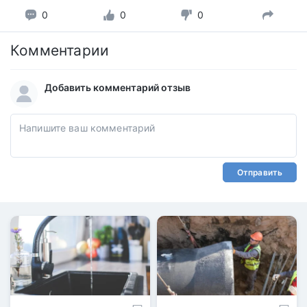
0
0
0
Комментарии
Добавить комментарий отзыв
Отправить