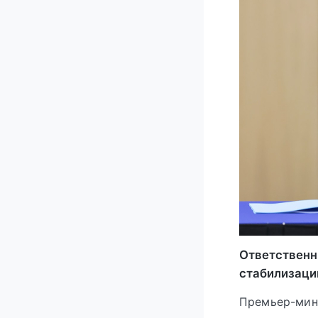
Ответственн
стабилизаци
Премьер-мин