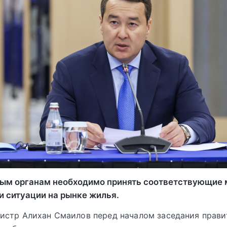
ым органам необходимо принять соответствующие 
и ситуации на рынке жилья.
истр Алихан Смаилов перед началом заседания прави