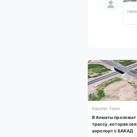
Kapster Team
В Алматы проложат
трассу, которая св
аэропорт с БАКАД