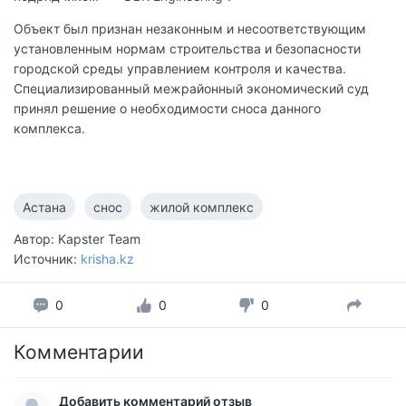
Объект был признан незаконным и несоответствующим
установленным нормам строительства и безопасности
городской среды управлением контроля и качества.
Специализированный межрайонный экономический суд
принял решение о необходимости сноса данного
комплекса.
Астана
снос
жилой комплекс
Автор: Kapster Team
Источник:
krisha.kz
0
0
0
Комментарии
Добавить комментарий отзыв