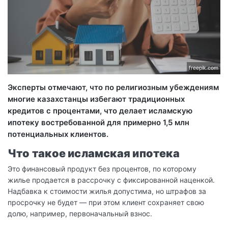
freepik.com
Эксперты отмечают, что по религиозным убеждениям
многие казахстанцы избегают традиционных
кредитов с процентами, что делает исламскую
ипотеку востребованной для примерно 1,5 млн
потенциальных клиентов.
Что такое исламская ипотека
Это финансовый продукт без процентов, по которому
жилье продается в рассрочку с фиксированной наценкой.
Надбавка к стоимости жилья допустима, но штрафов за
просрочку не будет — при этом клиент сохраняет свою
долю, например, первоначальный взнос.