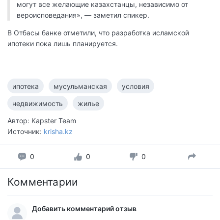
могут все желающие казахстанцы, независимо от
вероисповедания», — заметил спикер.
В Отбасы банке отметили, что разработка исламской
ипотеки пока лишь планируется.
ипотека
мусульманская
условия
недвижимость
жилье
Автор: Kapster Team
Источник:
krisha.kz
0
0
0
Комментарии
Добавить комментарий отзыв