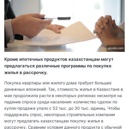
pexels.com
Кроме ипотечных продуктов казахстанцам могут
предлагаться различные программы по покупке
жилья в рассрочку.
Покупка квартиры или жилого дома требует больших
денежных вложений. Так, стоимость жилья в Казахстане в
мае продолжила расти в некоторых регионах несмотря на
падение спроса среди населения: количество сделок по
купле-продаже упало с 52 тыс. до 30 тыс. единиц. Чтобы
поддержать спрос, некоторые строительные компании
могут предлагать казахстанцам покупку жилья в
рассрочку. Сравним условия данного продукта с обычной