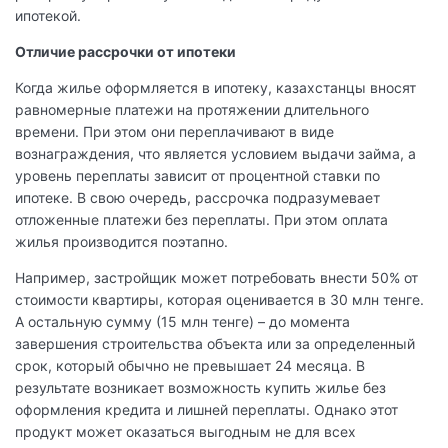
ипотекой.
Отличие рассрочки от ипотеки
Когда жилье оформляется в ипотеку, казахстанцы вносят
равномерные платежи на протяжении длительного
времени. При этом они переплачивают в виде
вознаграждения, что является условием выдачи займа, а
уровень переплаты зависит от процентной ставки по
ипотеке. В свою очередь, рассрочка подразумевает
отложенные платежи без переплаты. При этом оплата
жилья производится поэтапно.
Например, застройщик может потребовать внести 50% от
стоимости квартиры, которая оценивается в 30 млн тенге.
А остальную сумму (15 млн тенге) – до момента
завершения строительства объекта или за определенный
срок, который обычно не превышает 24 месяца. В
результате возникает возможность купить жилье без
оформления кредита и лишней переплаты. Однако этот
продукт может оказаться выгодным не для всех