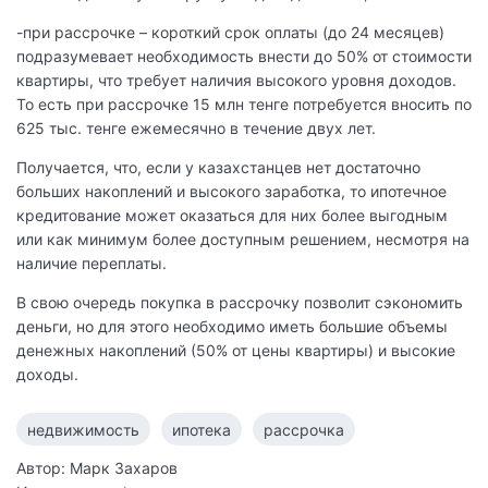
-при рассрочке – короткий срок оплаты (до 24 месяцев)
подразумевает необходимость внести до 50% от стоимости
квартиры, что требует наличия высокого уровня доходов.
То есть при рассрочке 15 млн тенге потребуется вносить по
625 тыс. тенге ежемесячно в течение двух лет.
Получается, что, если у казахстанцев нет достаточно
больших накоплений и высокого заработка, то ипотечное
кредитование может оказаться для них более выгодным
или как минимум более доступным решением, несмотря на
наличие переплаты.
В свою очередь покупка в рассрочку позволит сэкономить
деньги, но для этого необходимо иметь большие объемы
денежных накоплений (50% от цены квартиры) и высокие
доходы.
недвижимость
ипотека
рассрочка
Автор: Марк Захаров