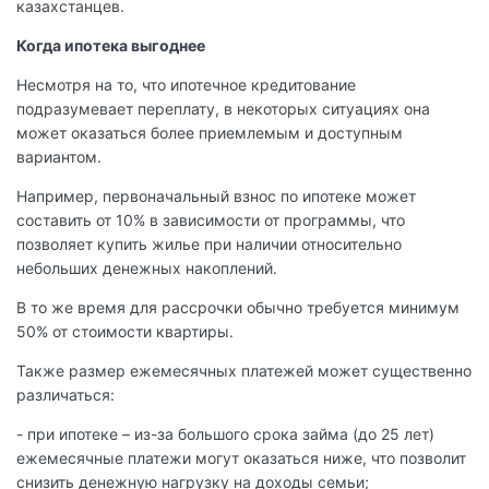
казахстанцев.
Когда ипотека выгоднее
Несмотря на то, что ипотечное кредитование
подразумевает переплату, в некоторых ситуациях она
может оказаться более приемлемым и доступным
вариантом.
Например, первоначальный взнос по ипотеке может
составить от 10% в зависимости от программы, что
позволяет купить жилье при наличии относительно
небольших денежных накоплений.
В то же время для рассрочки обычно требуется минимум
50% от стоимости квартиры.
Также размер ежемесячных платежей может существенно
различаться:
- при ипотеке – из-за большого срока займа (до 25 лет)
ежемесячные платежи могут оказаться ниже, что позволит
снизить денежную нагрузку на доходы семьи;