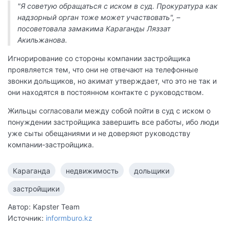
"Я советую обращаться с иском в суд. Прокуратура как
надзорный орган тоже может участвовать", –
посоветовала замакима Караганды Ляззат
Акильжанова.
Игнорирование со стороны компании застройщика
проявляется тем, что они не отвечают на телефонные
звонки дольщиков, но акимат утверждает, что это не так и
они находятся в постоянном контакте с руководством.
Жильцы согласовали между собой пойти в суд с иском о
понуждении застройщика завершить все работы, ибо люди
уже сыты обещаниями и не доверяют руководству
компании-застройщика.
Караганда
недвижимость
дольщики
застройщики
Автор: Kapster Team
Источник:
informburo.kz