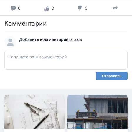
0
0
0
Комментарии
Добавить комментарий отзыв
Отправить