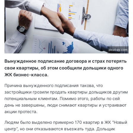
pixabay.com
Вынужденное подписание договора и страх потерять
свои квартиры, об этом сообщили дольщики одного
ЖК бизнес-класса.
Причина вынужденного подписания такова, что
застройщики грозили продать квартиры дольщиков другим
потенциальным клиентам. Помимо этого, работы по сей
день не завершены, люди снимают квартиры и устраивают
акции протеста.
Людям было выделено примерно 170 квартир в ЖК “Новый
центр”, но они отказываются въезжать туда. Дольщик