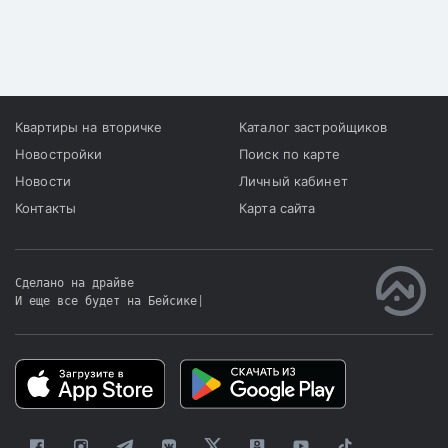
привлечение денег
дольщиков.
Квартиры на вторичке
Каталог застройщиков
Новостройки
Поиск по карте
Новости
Личный кабинет
Контакты
Карта сайта
Сделано на драйве
И еще все будет на Бейсике
|