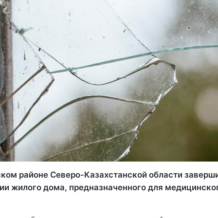
ском районе Северо-Казахстанской области заверш
ии жилого дома, предназначенного для медицинско