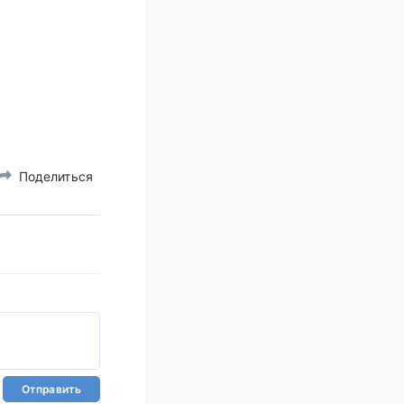
Поделиться
Отправить