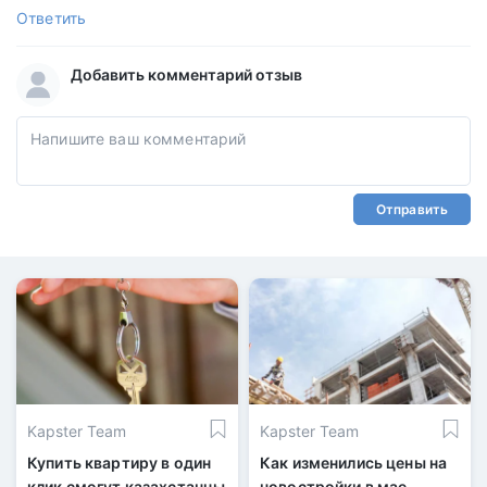
Ответить
Добавить комментарий отзыв
Отправить
Kapster Team
Kapster Team
Купить квартиру в один
Как изменились цены на
клик смогут казахстанцы
новостройки в мае