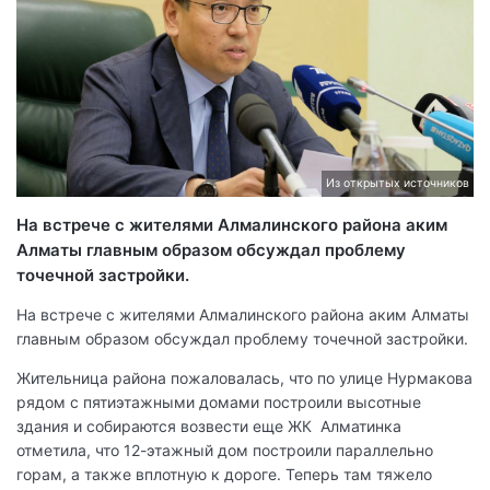
Из открытых источников
На встрече с жителями Алмалинского района аким
Алматы главным образом обсуждал проблему
точечной застройки.
На встрече с жителями Алмалинского района аким Алматы
главным образом обсуждал проблему точечной застройки.
Жительница района пожаловалась, что по улице Нурмакова
рядом с пятиэтажными домами построили высотные
здания и собираются возвести еще ЖК Алматинка
отметила, что 12-этажный дом построили параллельно
горам, а также вплотную к дороге. Теперь там тяжело