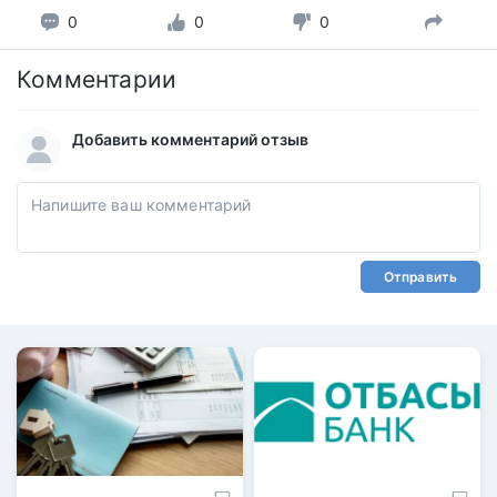
0
0
0
Комментарии
Добавить комментарий отзыв
Отправить