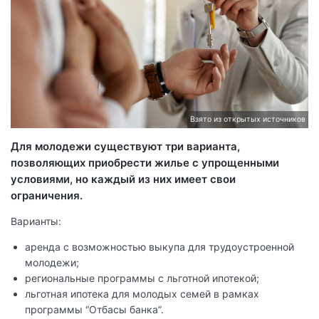
Взято из открытых источников
Для молодежи существуют три варианта,
позволяющих приобрести жилье с упрощенными
условиями, но каждый из них имеет свои
ограничения.
Варианты:
аренда с возможностью выкупа для трудоустроенной
молодежи;
региональные программы с льготной ипотекой;
льготная ипотека для молодых семей в рамках
программы “Отбасы банка”.