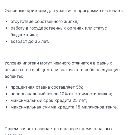
Основные критерии для участия в программе включает:
отсутствие собственного жилья;
работу в государственных органах или статус
бюджетника;
возраст до 35 лет.
Условия ипотеки могут немного отличатся в разных
регионах, но в общем они включают в себя следующие
аспекты:
процентная ставка составляет 5%;
первоначальный взнос 10% от стоимости жилья;
максимальный срок кредита 25 лет;
максимальная сумма кредита 18 миллионов тенге.
Прием заявок начинается в разное время в разных