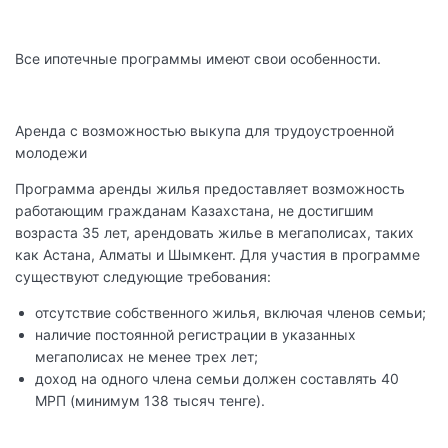
Все ипотечные программы имеют свои особенности.
Аренда с возможностью выкупа для трудоустроенной
молодежи
Программа аренды жилья предоставляет возможность
работающим гражданам Казахстана, не достигшим
возраста 35 лет, арендовать жилье в мегаполисах, таких
как Астана, Алматы и Шымкент. Для участия в программе
существуют следующие требования:
отсутствие собственного жилья, включая членов семьи;
наличие постоянной регистрации в указанных
мегаполисах не менее трех лет;
доход на одного члена семьи должен составлять 40
МРП (минимум 138 тысяч тенге).