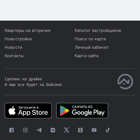
Квартиры на вторичке
Каталог застройщиков
Новостройки
Поиск по карте
Новости
Личный кабинет
Контакты
Карта сайта
Сделано на драйве
И еще все будет на Бейсике
|