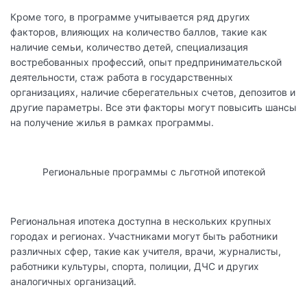
Кроме того, в программе учитывается ряд других
факторов, влияющих на количество баллов, такие как
наличие семьи, количество детей, специализация
востребованных профессий, опыт предпринимательской
деятельности, стаж работа в государственных
организациях, наличие сберегательных счетов, депозитов и
другие параметры. Все эти факторы могут повысить шансы
на получение жилья в рамках программы.
Региональные программы с льготной ипотекой
Региональная ипотека доступна в нескольких крупных
городах и регионах. Участниками могут быть работники
различных сфер, такие как учителя, врачи, журналисты,
работники культуры, спорта, полиции, ДЧС и других
аналогичных организаций.