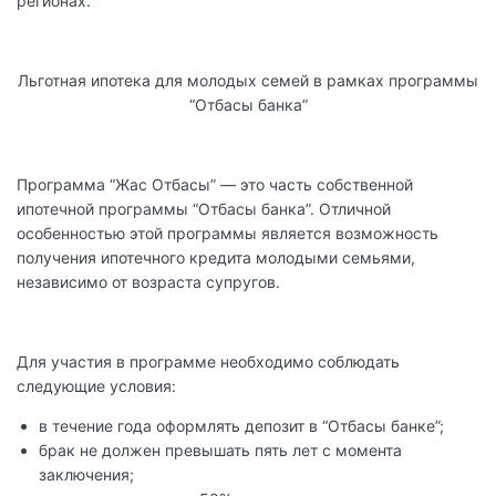
регионах.
Льготная ипотека для молодых семей в рамках программы
“Отбасы банка”
Программа “Жас Отбасы” — это часть собственной
ипотечной программы “Отбасы банка”. Отличной
особенностью этой программы является возможность
получения ипотечного кредита молодыми семьями,
независимо от возраста супругов.
Для участия в программе необходимо соблюдать
следующие условия:
в течение года оформлять депозит в “Отбасы банке”;
брак не должен превышать пять лет с момента
заключения;