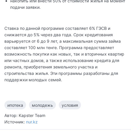
накопить или внести 50% от стоимости жилья на момент
подачи заявки.
Ставка по данной программе составляет 6% ГЭСВ и
снижается до 5% через два года. Срок кредитования
варьируется от 6 до 9 лет, а максимальная сумма займа
составляет 100 млн тенге. Программа предоставляет
возможность покупки как новых, так и вторичных квартир
или частных домов, а также использование кредита для
ремонта, приобретения земельного участка и
строительства жилья. Эти программы разработаны для
поддержки молодых семей.
ипотека
молодежь
условия
Автор: Kapster Team
Источник:
nur.kz