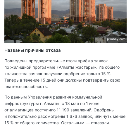
pixabay.com
Названы причины отказа
Подведены предварительные итоги приёма заявок
по жилищной программе «Алматы жастары». Из общего
количества заявок получили одобрение только 15 %.
Теперь в течение 15 дней они должны подтвердить свою
платёжеспособность.
По данным Управления развития коммунальной
инфраструктуры г. Алматы, с 18 мая по 1 июня
от алматинцев поступило 11 199 заявлений. Одобрены
и положительно рассмотрены 1 676 заявок, или чуть менее
15 % от общего количества. Остальным — отказали.