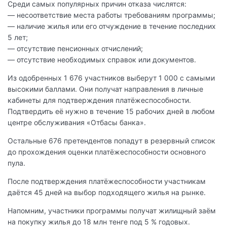
Среди самых популярных причин отказа числятся:
— несоответствие места работы требованиям программы;
— наличие жилья или его отчуждение в течение последних
5 лет;
— отсутствие пенсионных отчислений;
— отсутствие необходимых справок или документов.
Из одобренных 1 676 участников выберут 1 000 с самыми
высокими баллами. Они получат направления в личные
кабинеты для подтверждения платёжеспособности.
Подтвердить её нужно в течение 15 рабочих дней в любом
центре обслуживания «Отбасы банка».
Остальные 676 претендентов попадут в резервный список
до прохождения оценки платёжеспособности основного
пула.
После подтверждения платёжеспособности участникам
даётся 45 дней на выбор подходящего жилья на рынке.
Напомним, участники программы получат жилищный заём
на покупку жилья до 18 млн тенге под 5 % годовых.