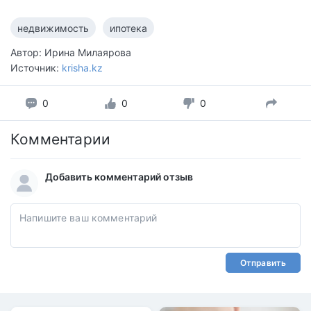
недвижимость
ипотека
Автор: Ирина Милаярова
Источник:
krisha.kz
0
0
0
Комментарии
Добавить комментарий отзыв
Отправить