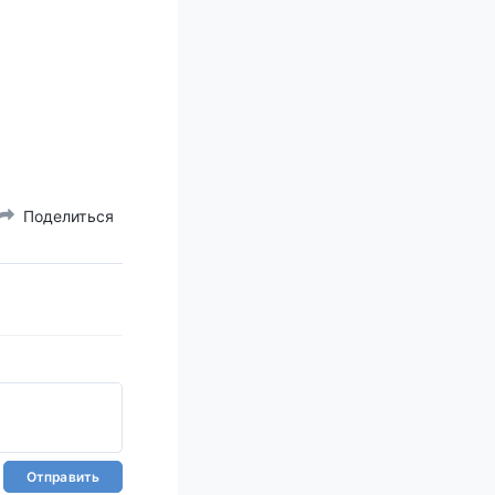
Поделиться
Отправить