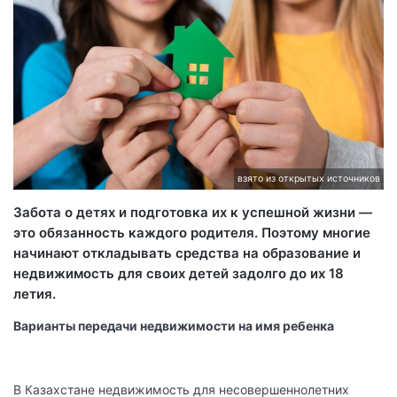
взято из открытых источников
Забота о детях и подготовка их к успешной жизни —
это обязанность каждого родителя. Поэтому многие
начинают откладывать средства на образование и
недвижимость для своих детей задолго до их 18
летия.
Варианты передачи недвижимости на имя ребенка
В Казахстане недвижимость для несовершеннолетних