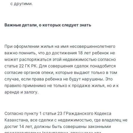
с другими.
Важные детали, о которых следует знать
При оформлении жилья на имя несовершеннолетнего
важно помнить, что до достижения 18 лет ребенок не
может распоряжаться этой недвижимостью согласно
статье 22 ГК РК. Для совершения сделок понадобится
согласие органов опеки, которые выдают только в том
случае, если права ребенка не будут нарушены. Это
правило применимо не только к продаже жилья, но и к
аренде и залогу.
Согласно пункту 1 статьи 23 ГРажданского Кодекса
Казахстана, все сделки с недвижимостью, где владелец не
достиг 14 лет, должны быть совершены законными
представителями (родителями, опекунами или