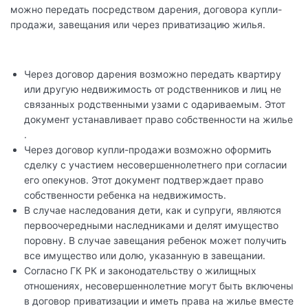
можно передать посредством дарения, договора купли-
продажи, завещания или через приватизацию жилья.
Через договор дарения возможно передать квартиру
или другую недвижимость от родственников и лиц не
связанных родственными узами с одариваемым. Этот
документ устанавливает право собственности на жилье
.
Через договор купли-продажи возможно оформить
сделку с участием несовершеннолетнего при согласии
его опекунов. Этот документ подтверждает право
собственности ребенка на недвижимость.
В случае наследования дети, как и супруги, являются
первоочередными наследниками и делят имущество
поровну. В случае завещания ребенок может получить
все имущество или долю, указанную в завещании.
Согласно ГК РК и законодательству о жилищных
отношениях, несовершеннолетние могут быть включены
в договор приватизации и иметь права на жилье вместе