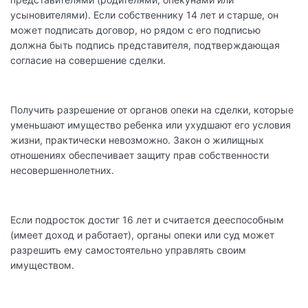
усыновителями). Если собственнику 14 лет и старше, он
может подписать договор, но рядом с его подписью
должна быть подпись представителя, подтверждающая
согласие на совершение сделки.
Получить разрешение от органов опеки на сделки, которые
уменьшают имущество ребенка или ухудшают его условия
жизни, практически невозможно. Закон о жилищных
отношениях обеспечивает защиту прав собственности
несовершеннолетних.
Если подросток достиг 16 лет и считается дееспособным
(имеет доход и работает), органы опеки или суд может
разрешить ему самостоятельно управлять своим
имуществом.