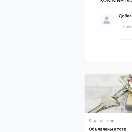
Добав
Kapster Team
Объявлены итоги