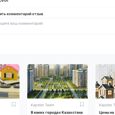
ить комментарий отзыв
Kapster Team
Kapster 
В каких городах Казахстана
Цены на