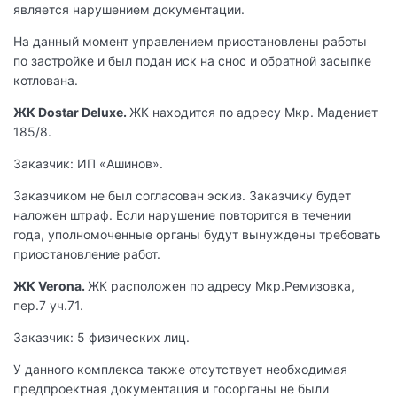
является нарушением документации.
На данный момент управлением приостановлены работы
по застройке и был подан иск на снос и обратной засыпке
котлована.
ЖК Dostar Deluxe.
ЖК находится по адресу Мкр. Мадениет
185/8.
Заказчик: ИП «Ашинов».
Заказчиком не был согласован эскиз. Заказчику будет
наложен штраф. Если нарушение повторится в течении
года, уполномоченные органы будут вынуждены требовать
приостановление работ.
ЖК Verona.
ЖК расположен по адресу Мкр.Ремизовка,
пер.7 уч.71.
Заказчик: 5 физических лиц.
У данного комплекса также отсутствует необходимая
предпроектная документация и госорганы не были