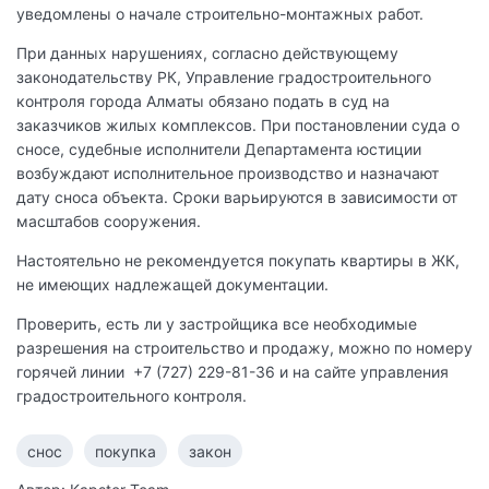
уведомлены о начале строительно-монтажных работ.
При данных нарушениях, согласно действующему
законодательству РК, Управление градостроительного
контроля города Алматы обязано подать в суд на
заказчиков жилых комплексов. При постановлении суда о
сносе, судебные исполнители Департамента юстиции
возбуждают исполнительное производство и назначают
дату сноса объекта. Сроки варьируются в зависимости от
масштабов сооружения.
Настоятельно не рекомендуется покупать квартиры в ЖК,
не имеющих надлежащей документации.
Проверить, есть ли у застройщика все необходимые
разрешения на строительство и продажу, можно по номеру
горячей линии +7 (727) 229-81-36 и на сайте управления
градостроительного контроля.
снос
покупка
закон