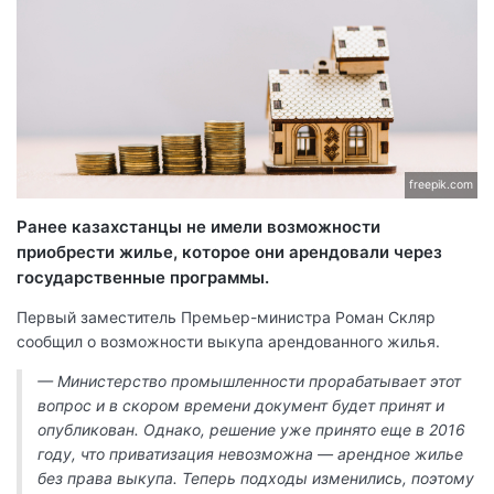
freepik.com
Ранее казахстанцы не имели возможности
приобрести жилье, которое они арендовали через
государственные программы.
Первый заместитель Премьер-министра Роман Скляр
сообщил о возможности выкупа арендованного жилья.
— Министерство промышленности прорабатывает этот
вопрос и в скором времени документ будет принят и
опубликован. Однако, решение уже принято еще в 2016
году, что приватизация невозможна — арендное жилье
без права выкупа. Теперь подходы изменились, поэтому