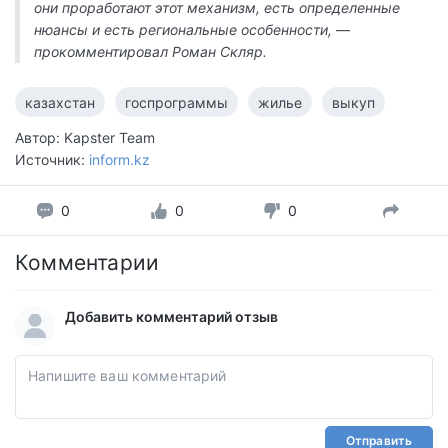
они проработают этот механизм, есть определенные
нюансы и есть региональные особенности, —
прокомментировал Роман Скляр.
казахстан
госпрограммы
жилье
выкуп
Автор: Kapster Team
Источник:
inform.kz
0
0
0
Комментарии
Добавить комментарий отзыв
Отправить