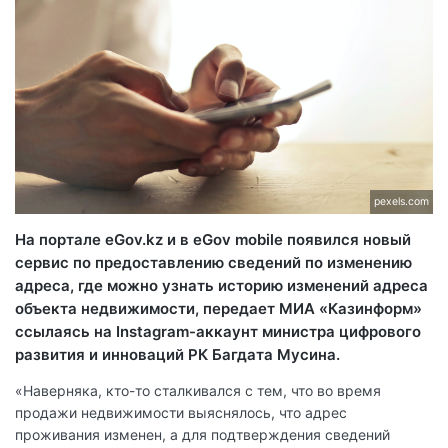
pexels.com
На портале eGov.kz и в eGov mobilе появился новый
сервис по предоставлению сведений по изменению
адреса, где можно узнать историю изменений адреса
объекта недвижимости, передает МИА «Казинформ»
ссылаясь на Instagram-аккаунт министра цифрового
развития и инноваций РК Багдата Мусина.
«Наверняка, кто-то сталкивался с тем, что во время
продажи недвижимости выяснялось, что адрес
проживания изменен, а для подтверждения сведений