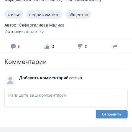
жилье
недвижимость
общество
Автор: Сафаргалиева Малика
Источник:
inform.kz
0
0
0
Комментарии
Добавить комментарий отзыв
Отправить