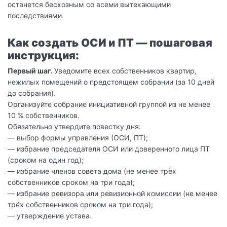
останется бесхозным со всеми вытекающими
последствиями.
Как создать ОСИ и ПТ — пошаговая
инструкция:
Первый шаг.
Уведомите всех собственников квартир,
нежилых помещений о предстоящем собрании (за 10 дней
до собрания).
Организуйте собрание инициативной группой из не менее
10 % собственников.
Обязательно утвердите повестку дня:
— выбор формы управления (ОСИ, ПТ);
— избрание председателя ОСИ или доверенного лица ПТ
(сроком на один год);
— избрание членов совета дома (не менее трёх
собственников сроком на три года);
— избрание ревизора или ревизионной комиссии (не менее
трёх собственников сроком на три года);
— утверждение устава.