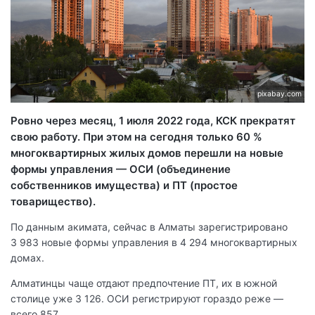
pixabay.com
Ровно через месяц, 1 июля 2022 года, КСК прекратят
свою работу. При этом на сегодня только 60 %
многоквартирных жилых домов перешли на новые
формы управления — ОСИ (объединение
собственников имущества) и ПТ (простое
товарищество).
По данным акимата, сейчас в Алматы зарегистрировано
3 983 новые формы управления в 4 294 многоквартирных
домах.
Алматинцы чаще отдают предпочтение ПТ, их в южной
столице уже 3 126. ОСИ регистрируют гораздо реже —
всего 857.