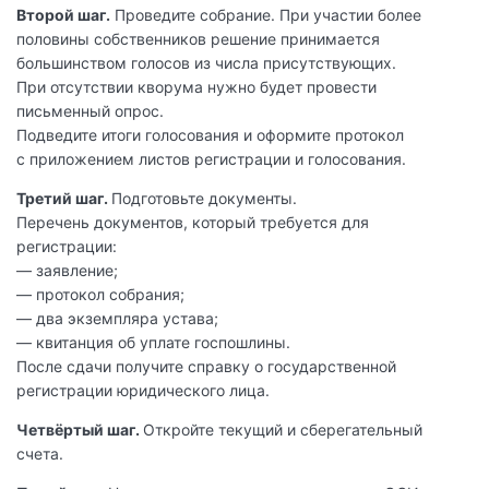
Второй шаг.
Проведите собрание. При участии более
половины собственников решение принимается
большинством голосов из числа присутствующих.
При отсутствии кворума нужно будет провести
письменный опрос.
Подведите итоги голосования и оформите протокол
с приложением листов регистрации и голосования.
Третий шаг.
Подготовьте документы.
Перечень документов, который требуется для
регистрации:
— заявление;
— протокол собрания;
— два экземпляра устава;
— квитанция об уплате госпошлины.
После сдачи получите справку о государственной
регистрации юридического лица.
Четвёртый шаг.
Откройте текущий и сберегательный
счета.