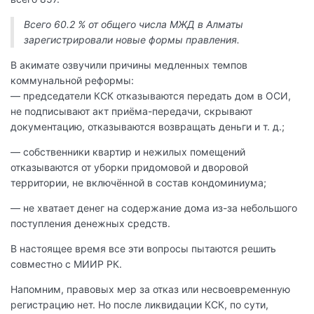
Всего 60.2 % от общего числа МЖД в Алматы
зарегистрировали новые формы правления.
В акимате озвучили причины медленных темпов
коммунальной реформы:
— председатели КСК отказываются передать дом в ОСИ,
не подписывают акт приёма-передачи, скрывают
документацию, отказываются возвращать деньги и т. д.;
— собственники квартир и нежилых помещений
отказываются от уборки придомовой и дворовой
территории, не включённой в состав кондоминиума;
— не хватает денег на содержание дома из-за небольшого
поступления денежных средств.
В настоящее время все эти вопросы пытаются решить
совместно с МИИР РК.
Напомним, правовых мер за отказ или несвоевременную
регистрацию нет. Но после ликвидации КСК, по сути,