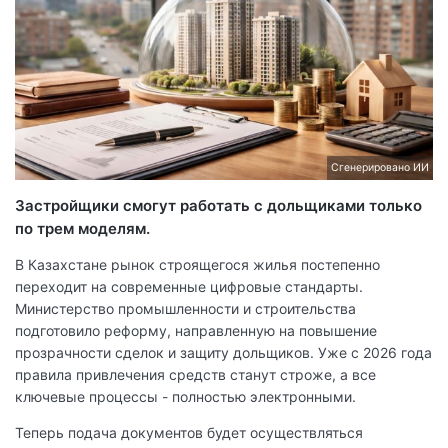
Сгенерировано ИИ
Застройщики смогут работать с дольщиками только
по трем моделям.
В Казахстане рынок строящегося жилья постепенно
переходит на современные цифровые стандарты.
Министерство промышленности и строительства
подготовило реформу, направленную на повышение
прозрачности сделок и защиту дольщиков. Уже с 2026 года
правила привлечения средств станут строже, а все
ключевые процессы - полностью электронными.
Теперь подача документов будет осуществляться