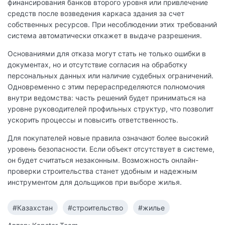
финансирования банков второго уровня или привлечение
средств после возведения каркаса здания за счет
собственных ресурсов. При несоблюдении этих требований
система автоматически откажет в выдаче разрешения.
Основаниями для отказа могут стать не только ошибки в
документах, но и отсутствие согласия на обработку
персональных данных или наличие судебных ограничений.
Одновременно с этим перераспределяются полномочия
внутри ведомства: часть решений будет приниматься на
уровне руководителей профильных структур, что позволит
ускорить процессы и повысить ответственность.
Для покупателей новые правила означают более высокий
уровень безопасности. Если объект отсутствует в системе,
он будет считаться незаконным. Возможность онлайн-
проверки строительства станет удобным и надежным
инструментом для дольщиков при выборе жилья.
#Казахстан
#cтроительство
#жилье