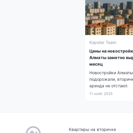
Kapster Team
Цены на новостройк
Алматы заметно вы
месяц
Новостройки Алматы
подорожали, вторичк
аренда не отстают.
11 нояб. 2025
Квартиры на вторичке