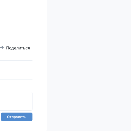
Поделиться
Отправить