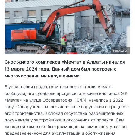
freepik.com
Снос жилого комплекса «Мечта» в Алматы начался
13 марта 2024 года. Данный дом был построен с
многочисленными нарушениями.
В управлении градостроительного контроля Алматы
сообщили, что судебные процессы относительно сноса ЖК
«Мечта» на улице Обсерватория, 104/4, начались в 2022
году. Обнаружены многочисленные нарушения в процессе
его строительства, включая отсутствие разрешительных
документов у застройщика и отклонения от проекта. Сам
же жилой комплекс был размещен на земельном участке,
предназначенном для эксплуатации и обслуживания