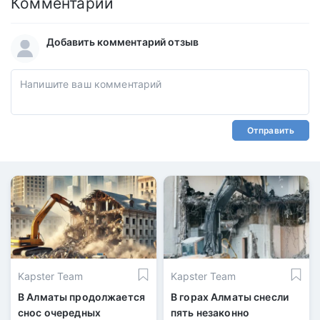
Комментарии
Добавить комментарий отзыв
Отправить
Kapster Team
Kapster Team
В Алматы продолжается
В горах Алматы снесли
снос очередных
пять незаконно