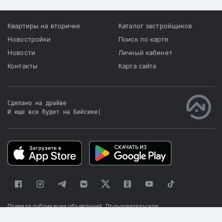
Квартиры на вторичке
Каталог застройщиков
Новостройки
Поиск по карте
Новости
Личный кабинет
Контакты
Карта сайта
Сделано на драйве
И еще все будет на Бейсике
|
Правила публикации объявлений
Пользовательское
соглашение
Политика конфиденциальности