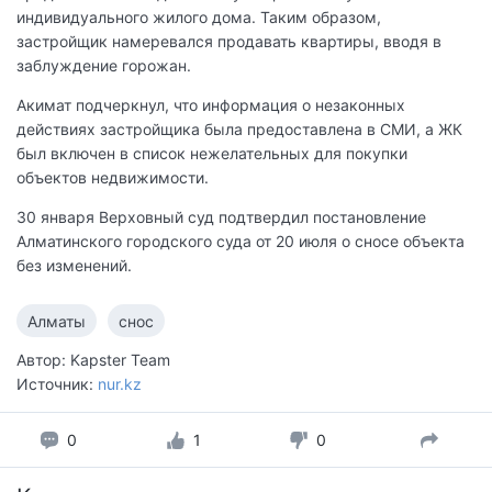
индивидуального жилого дома. Таким образом,
застройщик намеревался продавать квартиры, вводя в
заблуждение горожан.
Акимат подчеркнул, что информация о незаконных
действиях застройщика была предоставлена в СМИ, а ЖК
был включен в список нежелательных для покупки
объектов недвижимости.
30 января Верховный суд подтвердил постановление
Алматинского городского суда от 20 июля о сносе объекта
без изменений.
Алматы
снос
Автор: Kapster Team
Источник:
nur.kz
0
1
0