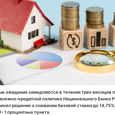
е ожидания замедляются в течение трех месяцев п
денежно-кредитной политике Национального Банка 
инял решение о снижении базовой ставки до 14,75%
– 1 процентных пункта.