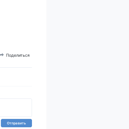
Поделиться
Отправить