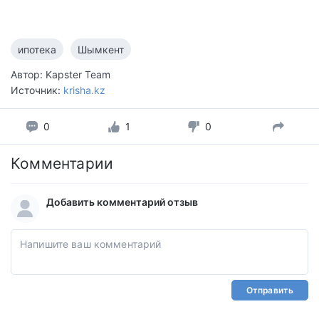
ипотека
Шымкент
Автор: Kapster Team
Источник:
krisha.kz
0
1
0
Комментарии
Добавить комментарий отзыв
Отправить