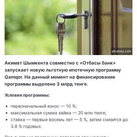
pixabay.com
Акимат Шымкента совместно с «Отбасы банк»
запускает новую льготную ипотечную программу
Qamqor. На данный момент на финансирование
программы выделено 3 млрд тенге.
Условия программы:
первоначальный взнос — 10 %;
максимальная сумма займа — 20 млн тенге;
ставка — первые восемь лет — 5 %, затем снизится до
3.8 % годовых.