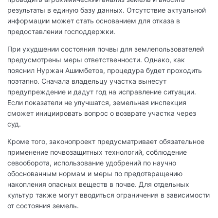
результаты в единую базу данных. Отсутствие актуальной
информации может стать основанием для отказа в
предоставлении господдержки.
При ухудшении состояния почвы для землепользователей
предусмотрены меры ответственности. Однако, как
пояснил Нуржан Ашимбетов, процедура будет проходить
поэтапно. Сначала владельцу участка вынесут
предупреждение и дадут год на исправление ситуации.
Если показатели не улучшатся, земельная инспекция
сможет инициировать вопрос о возврате участка через
суд.
Кроме того, законопроект предусматривает обязательное
применение почвозащитных технологий, соблюдение
севооборота, использование удобрений по научно
обоснованным нормам и меры по предотвращению
накопления опасных веществ в почве. Для отдельных
культур также могут вводиться ограничения в зависимости
от состояния земель.