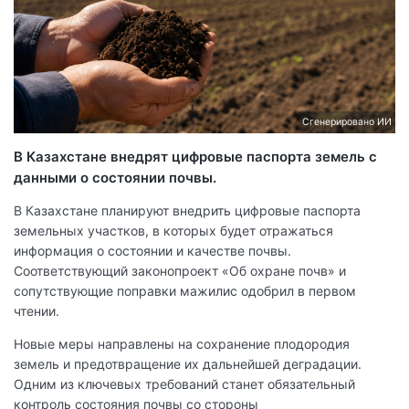
Сгенерировано ИИ
В Казахстане внедрят цифровые паспорта земель с
данными о состоянии почвы.
В Казахстане планируют внедрить цифровые паспорта
земельных участков, в которых будет отражаться
информация о состоянии и качестве почвы.
Соответствующий законопроект «Об охране почв» и
сопутствующие поправки мажилис одобрил в первом
чтении.
Новые меры направлены на сохранение плодородия
земель и предотвращение их дальнейшей деградации.
Одним из ключевых требований станет обязательный
контроль состояния почвы со стороны