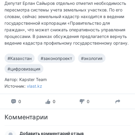
Депутат Ерлан Сайыров отдельно отметил необходимость
пересмотра системы учета земельных участков. По его
словам, сейчас земельный кадастр находится в ведении
государственной корпорации «Правительство для
граждан», что может снижать оперативность управления
процессами. В рамках обсуждения предлагается вернуть
ведение кадастра профильному государственному органу.
#Казахстан
#законопроект
#экология
#цифровизация
Автор: Kapster Team
Источник:
vlast.kz
0
0
0
Комментарии
Добавить комментарий отзыв