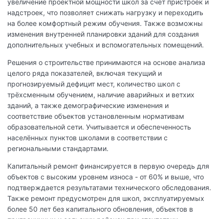
увеличение проектной мощности школ за счёт пристроек и
надстроек, что позволяет снижать нагрузку и переходить
на более комфортный режим обучения. Также возможны
изменения внутренней планировки зданий для создания
дополнительных учебных и вспомогательных помещений.
Решения о строительстве принимаются на основе анализа
целого ряда показателей, включая текущий и
прогнозируемый дефицит мест, количество школ с
трёхсменным обучением, наличие аварийных и ветхих
зданий, а также демографические изменения и
соответствие объектов установленным нормативам
образовательной сети. Учитывается и обеспеченность
населённых пунктов школами в соответствии с
региональными стандартами.
Капитальный ремонт финансируется в первую очередь для
объектов с высоким уровнем износа - от 60% и выше, что
подтверждается результатами технического обследования.
Также ремонт предусмотрен для школ, эксплуатируемых
более 50 лет без капитального обновления, объектов в