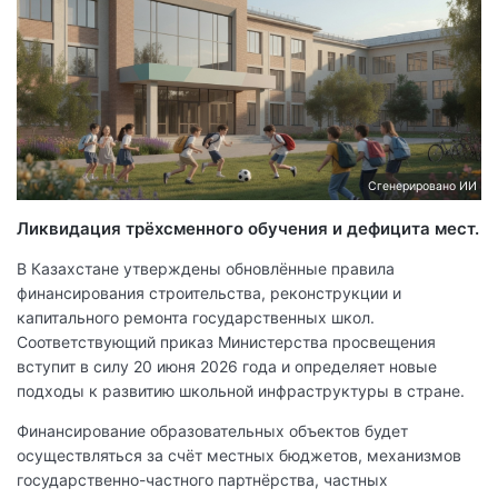
Сгенерировано ИИ
Ликвидация трёхсменного обучения и дефицита мест.
В Казахстане утверждены обновлённые правила
финансирования строительства, реконструкции и
капитального ремонта государственных школ.
Соответствующий приказ Министерства просвещения
вступит в силу 20 июня 2026 года и определяет новые
подходы к развитию школьной инфраструктуры в стране.
Финансирование образовательных объектов будет
осуществляться за счёт местных бюджетов, механизмов
государственно-частного партнёрства, частных