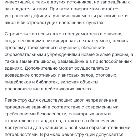
инвестиций, а также других источников, не запрещённых
законодательством. При этом приоритетом остаётся
устранение дефицита ученических мест и развитие сети
школ в быстрорастущих населённых пунктах.
Строительство новых школ предусмотрено в случаях,
когда необходимо ликвидировать нехватку мест, решить
проблему трёхсменного обучения, обеспечить
образовательными учреждениями новые жилые районы, а
также заменить школы, размещённые в приспособленных
зданиях. Дополнительно может осуществляться
возведение спортивных и актовых залов, столовых,
пищеблоков и библиотек, включая объекты,
расположенные в действующих школах.
Реконструкция существующих школ направлена на
приведение зданий в соответствие с современными
требованиями безопасности, санитарных норм и
строительных стандартов, а также на обеспечение
доступности для учащихся с особыми образовательными
потребностями. В рамках реконструкции допускается