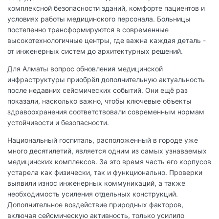
комплексной безопасности зданий, комфорте пациентов и
условиях работы медицинского персонала. Больницы
постепенно трансформируются в современные
высокотехнологичные центры, где важна каждая деталь -
от инженерных систем до архитектурных решений.
Для Алматы вопрос обновления медицинской
инфраструктуры приобрёл дополнительную актуальность
после недавних сейсмических событий. Они ещё раз
показали, насколько важно, чтобы ключевые объекты
здравоохранения соответствовали современным нормам
устойчивости и безопасности.
Национальный госпиталь, расположенный в городе уже
много десятилетий, является одним из самых узнаваемых
медицинских комплексов. За это время часть его корпусов
устарела как физически, так и функционально. Проверки
выявили износ инженерных коммуникаций, а также
необходимость усиления отдельных конструкций.
Дополнительное воздействие природных факторов,
включая сейсмическую активность, только усилило