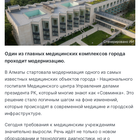
Сгенерировано ИИ
Один из главных медицинских комплексов города
проходит модернизацию.
В Алматы стартовала модернизация одного из самых
известных медицинских объектов города - Национального
госпиталя Медицинского центра Управления делами
президента РК, который многие знают как «Совминка». Это
решение стало логичным шагом на фоне изменений,
которые происходят в современной медицине и городской
инфраструктуре.
Сегодня требования к медицинским учреждениям
значительно выросли. Речь идёт не только о новом
оборудовании и технологиях диагностики, но и о