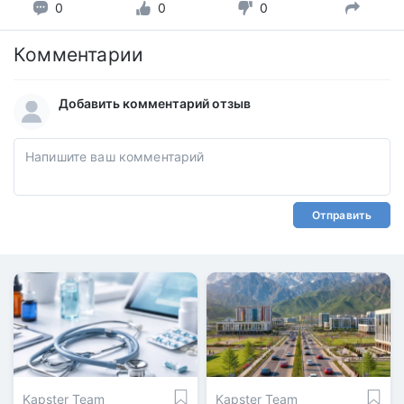
0
0
0
Комментарии
Добавить комментарий отзыв
Отправить
Kapster Team
Kapster Team