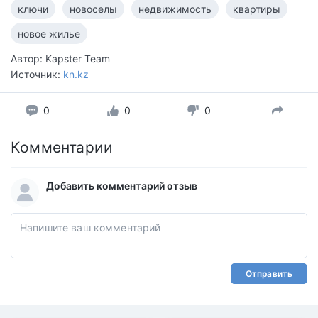
ключи
новоселы
недвижимость
квартиры
новое жилье
Автор: Kapster Team
Источник:
kn.kz
0
0
0
Комментарии
Добавить комментарий отзыв
Отправить