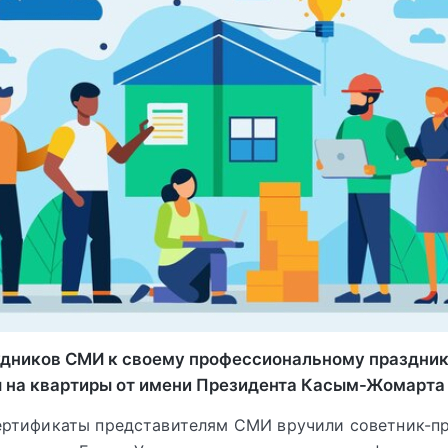
удников СМИ к своему профессиональному праздник
 на квартиры от имени Президента Касым-Жомарта 
ртификаты представителям СМИ вручили советник-пр