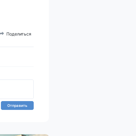
Поделиться
Отправить