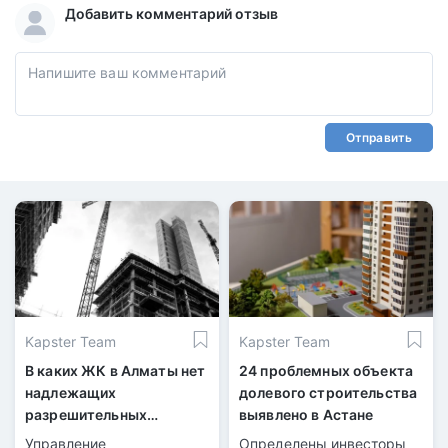
Добавить комментарий отзыв
Отправить
Kapster Team
Kapster Team
В каких ЖК в Алматы нет
24 проблемных объекта
надлежащих
долевого строительства
разрешительных
выявлено в Астане
документов
Управление
Определены инвесторы