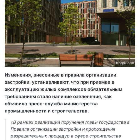
freepik.com
Изменения, внесенные в правила организации
застройки, устанавливают, что при приемке в
эксплуатацию жилых комплексов обязательным
требованием стало наличие озеленения, как
объявила пресс-служба министерства
промышленности и строительства.
«В рамках реализации поручения главы государства в
Правила организации застройки и прохождения
разрешительных процедур в сфере строительства