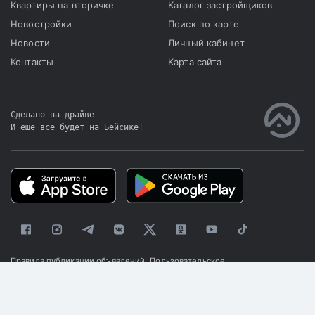
Квартиры на вторичке
Каталог застройщиков
Новостройки
Поиск по карте
Новости
Личный кабинет
Контакты
Карта сайта
Сделано на драйве
И еще все будет на Бейсике
|
Правила публикации объявлений
Пользовательское
соглашение
Политика конфиденциальности
© 2025 «Kapster»