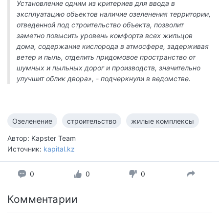
Установление одним из критериев для ввода в
эксплуатацию объектов наличие озеленения территории,
отведенной под строительство объекта, позволит
заметно повысить уровень комфорта всех жильцов
дома, содержание кислорода в атмосфере, задерживая
ветер и пыль, отделить придомовое пространство от
шумных и пыльных дорог и производств, значительно
улучшит облик двора», - подчеркнули в ведомстве.
Озеленение
строительство
жилые комплексы
Автор: Kapster Team
Источник:
kapital.kz
0
0
0
Комментарии