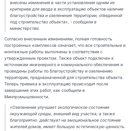
внесены изменения в части установления одним из
критериев для ввода в эксплуатацию объектов наличие
благоустройства и озеленения территории, отведенной
под строительство объекта», - сообщили в
министерстве.
Согласно внесенным изменениям, полная готовность
построенных комплексов означает, что все строительные и
монтажные работы выполнены в соответствии с
утвержденным проектом. Также объект подключен к
источникам инженерного и коммунального обеспечения и
проведены работы по благоустройству и озеленению
территории, предназначенной для строительства объекта.
Теперь приемка в эксплуатацию происходит после
завершения этих работ, как сообщили в
Минпромышленности.
«Озеленение улучшает экологическое состояние
окружающей среды, внешний вид участка, а также
благоприятно действует на эмоциональное состояние
жителей домов, имеет большую эстетическую ценность.