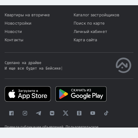
Квартиры на вторичке
Каталог застройщиков
Новостройки
Поиск по карте
Новости
Личный кабинет
Контакты
Карта сайта
Сделано на драйве
И еще все будет на Бейсике
|
Правила публикации объявлений
Пользовательское
соглашение
Политика конфиденциальности