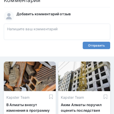
Комментарии
Добавить комментарий отзыв
Отправить
Kapster Team
Kapster Team
В Алматы внесут
Аким Алматы поручил
изменения в программу
оценить последствия