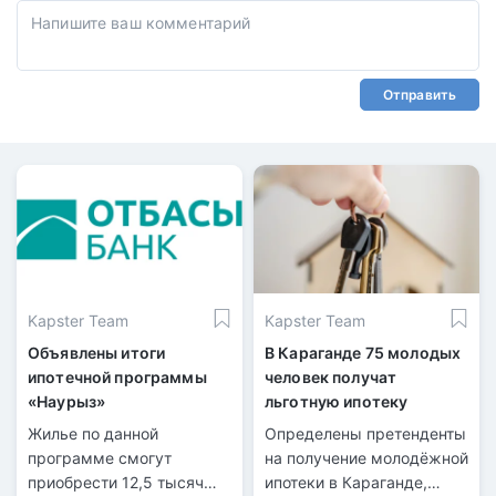
Отправить
Kapster Team
Kapster Team
Объявлены итоги
В Караганде 75 молодых
ипотечной программы
человек получат
«Наурыз»
льготную ипотеку
Жилье по данной
Определены претенденты
программе смогут
на получение молодёжной
приобрести 12,5 тысяч
ипотеки в Караганде,