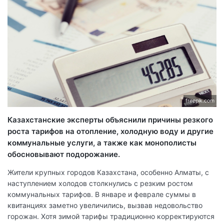
freepik.com
Казахстанские эксперты объяснили причины резкого
роста тарифов на отопление, холодную воду и другие
коммунальные услуги, а также как монополисты
обосновывают подорожание.
Жители крупных городов Казахстана, особенно Алматы, с
наступлением холодов столкнулись с резким ростом
коммунальных тарифов. В январе и феврале суммы в
квитанциях заметно увеличились, вызвав недовольство
горожан. Хотя зимой тарифы традиционно корректируются