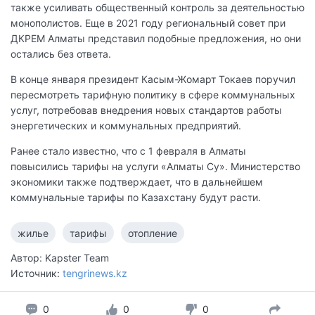
также усиливать общественный контроль за деятельностью
монополистов. Еще в 2021 году региональный совет при
ДКРЕМ Алматы представил подобные предложения, но они
остались без ответа.
В конце января президент Касым-Жомарт Токаев поручил
пересмотреть тарифную политику в сфере коммунальных
услуг, потребовав внедрения новых стандартов работы
энергетических и коммунальных предприятий.
Ранее стало известно, что с 1 февраля в Алматы
повысились тарифы на услуги «Алматы Су». Министерство
экономики также подтверждает, что в дальнейшем
коммунальные тарифы по Казахстану будут расти.
жилье
тарифы
отопление
Автор: Kapster Team
Источник:
tengrinews.kz
0
0
0