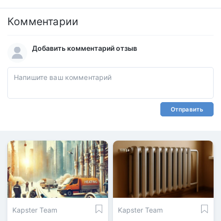
Комментарии
Добавить комментарий отзыв
Отправить
Kapster Team
Kapster Team