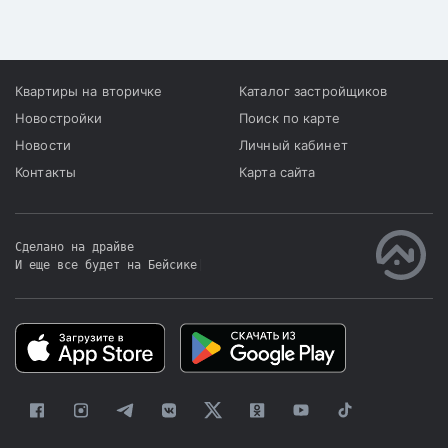
родителей, а также для
социально уязвимых
групп населения.
Квартиры на вторичке
Каталог застройщиков
Новостройки
Поиск по карте
Новости
Личный кабинет
Контакты
Карта сайта
Сделано на драйве
И еще все будет на Бейсике
|