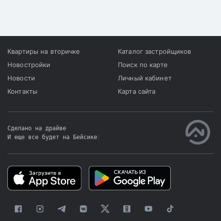
Квартиры на вторичке
Каталог застройщиков
Новостройки
Поиск по карте
Новости
Личный кабинет
Контакты
Карта сайта
Сделано на драйве
И еще все будет на Бейсике
|