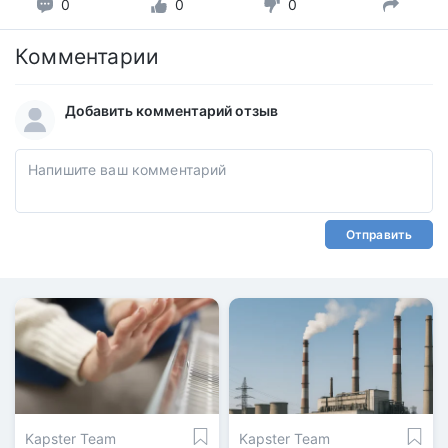
0
0
0
Комментарии
Добавить комментарий отзыв
Отправить
Kapster Team
Kapster Team