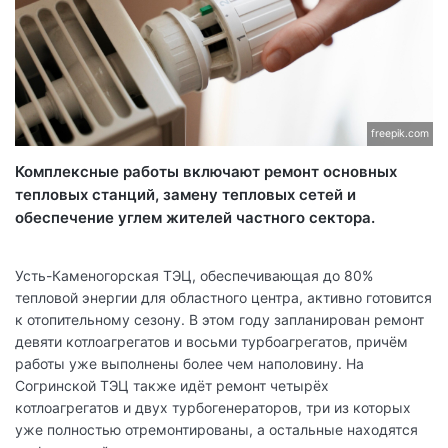
freepik.com
Комплексные работы включают ремонт основных
тепловых станций, замену тепловых сетей и
обеспечение углем жителей частного сектора.
Усть-Каменогорская ТЭЦ, обеспечивающая до 80%
тепловой энергии для областного центра, активно готовится
к отопительному сезону. В этом году запланирован ремонт
девяти котлоагрегатов и восьми турбоагрегатов, причём
работы уже выполнены более чем наполовину. На
Согринской ТЭЦ также идёт ремонт четырёх
котлоагрегатов и двух турбогенераторов, три из которых
уже полностью отремонтированы, а остальные находятся