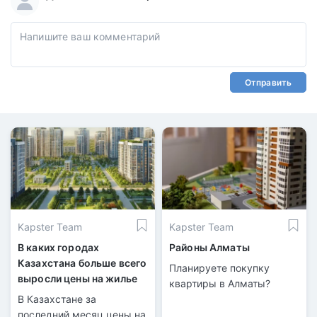
Отправить
Kapster Team
Kapster Team
В каких городах
Районы Алматы
Казахстана больше всего
Планируете покупку
выросли цены на жилье
квартиры в Алматы?
В Казахстане за
последний месяц цены на