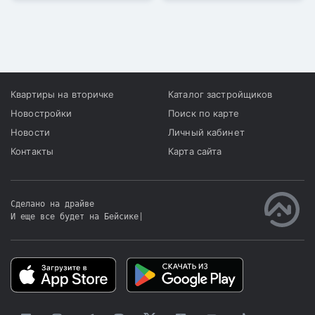
Квартиры на вторичке
Каталог застройщиков
Новостройки
Поиск по карте
Новости
Личный кабинет
Контакты
Карта сайта
Сделано на драйве
И еще все будет на Бейсике
|