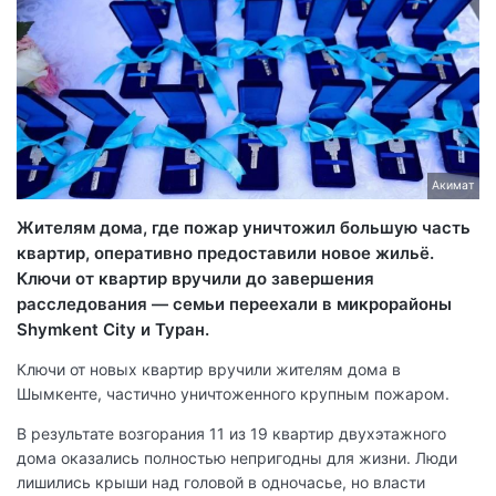
Акимат
Жителям дома, где пожар уничтожил большую часть
квартир, оперативно предоставили новое жильё.
Ключи от квартир вручили до завершения
расследования — семьи переехали в микрорайоны
Shymkent City и Туран.
Ключи от новых квартир вручили жителям дома в
Шымкенте, частично уничтоженного крупным пожаром.
В результате возгорания 11 из 19 квартир двухэтажного
дома оказались полностью непригодны для жизни. Люди
лишились крыши над головой в одночасье, но власти