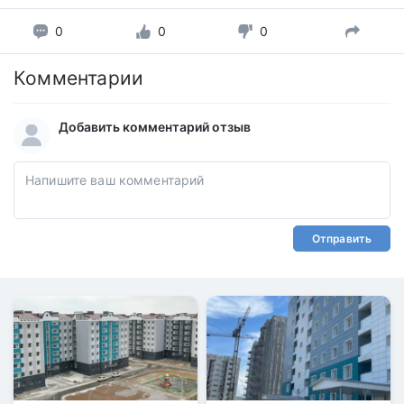
0
0
0
Комментарии
Добавить комментарий отзыв
Отправить