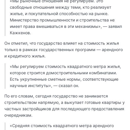
«Мы рыночные отношения не регулируем. Это
свободные отношения между теми, кто реализует
жилье, и покупательной способностью на рынке.
Министерство промышленности и строительства не
имеет права вмешиваться в эти механизмы», — заявил
Кажкенов.
Он отметил, что государство влияет на стоимость жилья
только в рамках государственных программ — арендного
и кредитного жилья.
«Мы регулируем стоимость квадратного метра жилья,
которое строится домостроительными комбинатами.
Есть укрупненные сметные нормы, соответствующие
научные институты», — сказал он.
По его словам, сегодня государство не занимается
строительством напрямую, а выкупает готовые квартиры у
частных застройщиков для последующего предоставления
очередникам.
«Средняя стоимость квадратного метра арендного