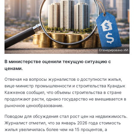
Сгенерировано ИИ
В министерстве оценили текущую ситуацию с
ценами.
Отвечая на вопросы журналистов о доступности жилья,
вице-министр промышленности и строительства Куандык
Кажкенов сообщил, что объемы строительства в стране
продолжают расти, однако государство не вмешивается в
рыночное ценообразование.
Поводом для обсуждения стал рост цен на недвижимость.
Журналист отметил, что за январь 2026 года стоимость
жилья увеличилась более чем на 15 процентов, а