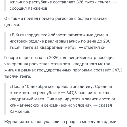
жилья по республике составляет 326 тысяч тенге», —
сообщил Кажкенов.
Он также привел пример регионов с более низкими
ценами.
«В Кызылординской области пятиэтажные дома в
чистовой отделке реализовывались по цене до 280
тысяч тенге за квадратный метр», — отметил он.
Говоря о прогнозах на 2026 год, вице-министр сообщил,
что средняя расчетная стоимость квадратного метра
жилья в рамках государственных программ составит 347,3
тысячи тенге.
«После 10 декабря мы провели аналитику. Средняя
стоимость по республике — 347,3 тысячи тенге за
квадратный метр. Она варьируется в зависимости от
климатических и сейсмических условий», — сказал
Кажкенов.
Журналисты также указали на разрыв между доходами