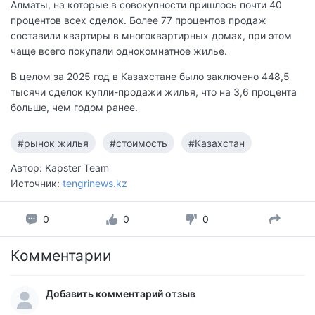
Алматы, на которые в совокупности пришлось почти 40
процентов всех сделок. Более 77 процентов продаж
составили квартиры в многоквартирных домах, при этом
чаще всего покупали однокомнатное жилье.
В целом за 2025 год в Казахстане было заключено 448,5
тысячи сделок купли-продажи жилья, что на 3,6 процента
больше, чем годом ранее.
#рынок жилья
#стоимость
#Казахстан
Автор: Kapster Team
Источник:
tengrinews.kz
0
0
0
Комментарии
Добавить комментарий отзыв