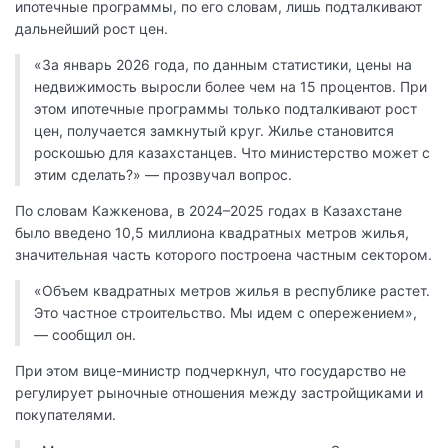
ипотечные программы, по его словам, лишь подталкивают
дальнейший рост цен.
«За январь 2026 года, по данным статистики, цены на
недвижимость выросли более чем на 15 процентов. При
этом ипотечные программы только подталкивают рост
цен, получается замкнутый круг. Жилье становится
роскошью для казахстанцев. Что министерство может с
этим сделать?» — прозвучал вопрос.
По словам Кажкенова, в 2024–2025 годах в Казахстане
было введено 10,5 миллиона квадратных метров жилья,
значительная часть которого построена частным сектором.
«Объем квадратных метров жилья в республике растет.
Это частное строительство. Мы идем с опережением»,
— сообщил он.
При этом вице-министр подчеркнул, что государство не
регулирует рыночные отношения между застройщиками и
покупателями.