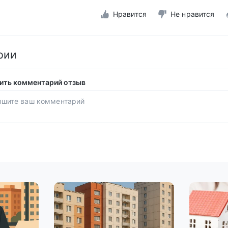
Нравится
Не нравится
рии
ить комментарий отзыв