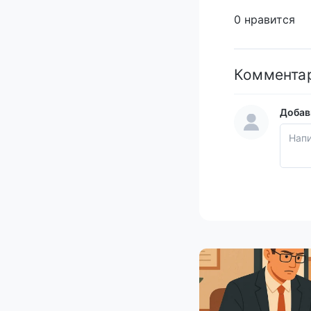
0 нравится
Коммента
Добав