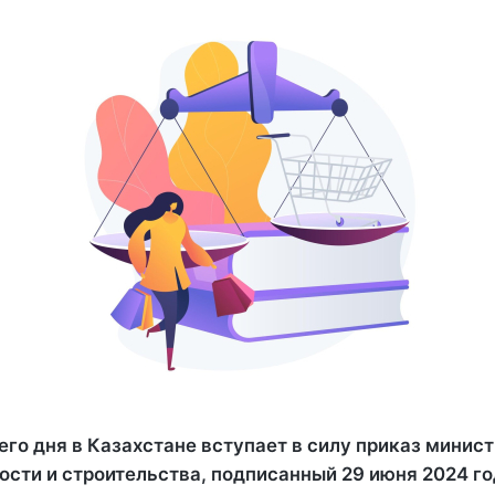
го дня в Казахстане вступает в силу приказ минис
ти и строительства, подписанный 29 июня 2024 год