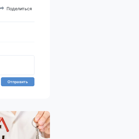
Поделиться
Отправить