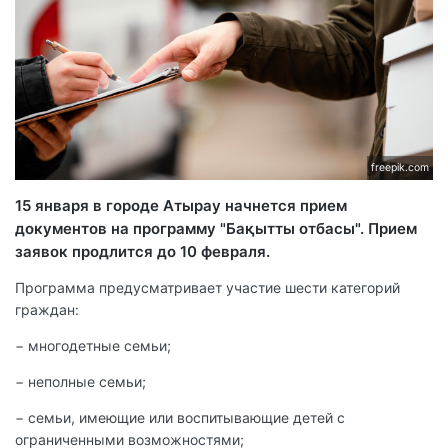
freepik.com
15 января в городе Атырау начнется прием
документов на программу "Бақытты отбасы". Прием
заявок продлится до 10 февраля.
Программа предусматривает участие шести категорий
граждан:
− многодетные семьи;
− неполные семьи;
− семьи, имеющие или воспитывающие детей с
ограниченными возможностями;