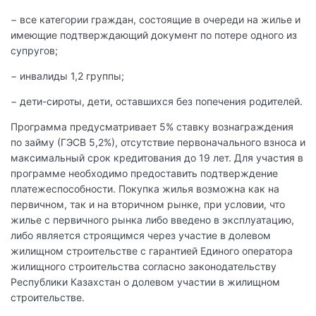
− все категории граждан, состоящие в очереди на жилье и
имеющие подтверждающий документ по потере одного из
супругов;
− инвалиды 1,2 группы;
− дети-сироты, дети, оставшихся без попечения родителей.
Программа предусматривает 5% ставку вознаграждения
по займу (ГЭСВ 5,2%), отсутствие первоначального взноса и
максимальный срок кредитования до 19 лет. Для участия в
программе необходимо предоставить подтверждение
платежеспособности. Покупка жилья возможна как на
первичном, так и на вторичном рынке, при условии, что
жилье с первичного рынка либо введено в эксплуатацию,
либо является строящимся через участие в долевом
жилищном строительстве с гарантией Единого оператора
жилищного строительства согласно законодательству
Республики Казахстан о долевом участии в жилищном
строительстве.