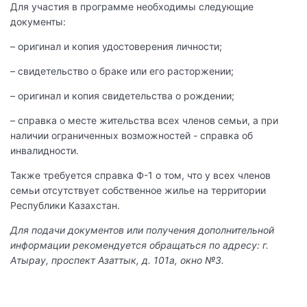
Для участия в программе необходимы следующие
документы:
– оригинал и копия удостоверения личности;
– свидетельство о браке или его расторжении;
– оригинал и копия свидетельства о рождении;
– справка о месте жительства всех членов семьи, а при
наличии ограниченных возможностей - справка об
инвалидности.
Также требуется справка Ф-1 о том, что у всех членов
семьи отсутствует собственное жилье на территории
Республики Казахстан.
Для подачи документов или получения дополнительной
информации рекомендуется обращаться по адресу: г.
Атырау, проспект Азаттык, д. 101а, окно №3.