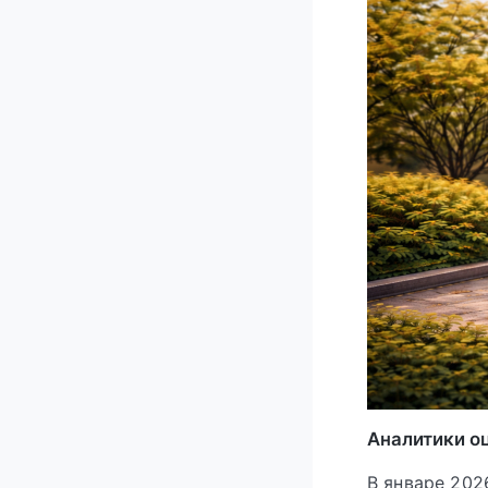
Аналитики о
В январе 202