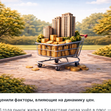
ценили факторы, влияющие на динамику цен.
6 года рынок жилья в Казахстане снова ушёл в плюс 