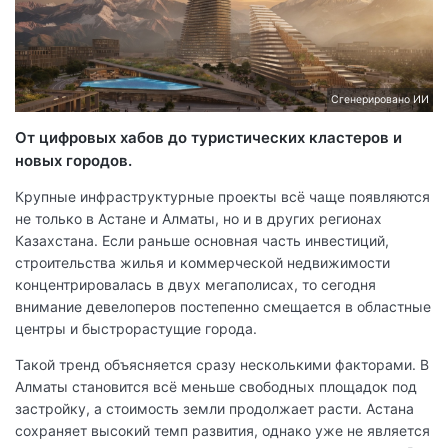
Сгенерировано ИИ
От цифровых хабов до туристических кластеров и
новых городов.
Крупные инфраструктурные проекты всё чаще появляются
не только в Астане и Алматы, но и в других регионах
Казахстана. Если раньше основная часть инвестиций,
строительства жилья и коммерческой недвижимости
концентрировалась в двух мегаполисах, то сегодня
внимание девелоперов постепенно смещается в областные
центры и быстрорастущие города.
Такой тренд объясняется сразу несколькими факторами. В
Алматы становится всё меньше свободных площадок под
застройку, а стоимость земли продолжает расти. Астана
сохраняет высокий темп развития, однако уже не является