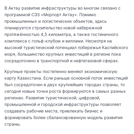
В Актау развитие инфраструктуры во многом связано с
программой СЭЗ «Морпорт Актау». Помимо
промышленных и логистических объектов, здесь
планируется строительство новой набережной
протяжённостью 4,5 километра, а также гостиничного
комплекса с гольф-клубом и виллами. Несмотря на
высокий туристический потенциал побережья Каспийского
моря, большинство крупных инвестиций в регионе пока
сосредоточено в транспортной и нефтегазовой сферах.
Крупные проекты постепенно меняют экономическую
карту Казахстана. Если раньше основной поток инвестиций
был сосредоточен в двух крупнейших городах страны, то
сегодня новые точки роста формируются в самых разных
регионах. Развитие туристической, цифровой,
промышленной и городской инфраструктуры позволяет
создавать рабочие места, привлекать бизнес и
формировать более сбалансированную модель развития
страны.