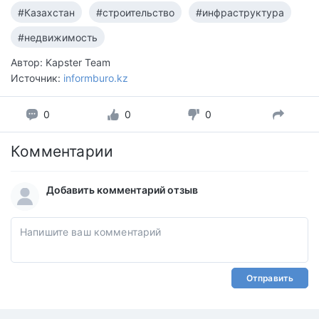
#Казахстан
#строительство
#инфраструктура
#недвижимость
Автор: Kapster Team
Источник:
informburo.kz
0
0
0
Комментарии
Добавить комментарий отзыв
Отправить