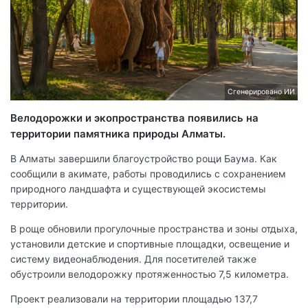
Сгенерировано ИИ
Велодорожки и экопространства появились на
территории памятника природы Алматы.
В Алматы завершили благоустройство рощи Баума. Как
сообщили в акимате, работы проводились с сохранением
природного ландшафта и существующей экосистемы
территории.
В роще обновили прогулочные пространства и зоны отдыха,
установили детские и спортивные площадки, освещение и
систему видеонаблюдения. Для посетителей также
обустроили велодорожку протяженностью 7,5 километра.
Проект реализовали на территории площадью 137,7