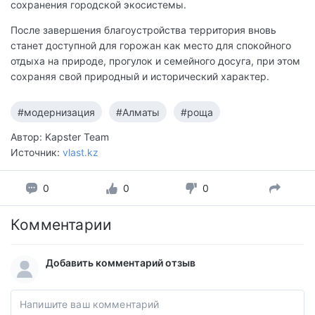
сохранения городской экосистемы.
После завершения благоустройства территория вновь
станет доступной для горожан как место для спокойного
отдыха на природе, прогулок и семейного досуга, при этом
сохраняя свой природный и исторический характер.
#модернизация
#Алматы
#роща
Автор: Kapster Team
Источник:
vlast.kz
0
0
0
Комментарии
Добавить комментарий отзыв