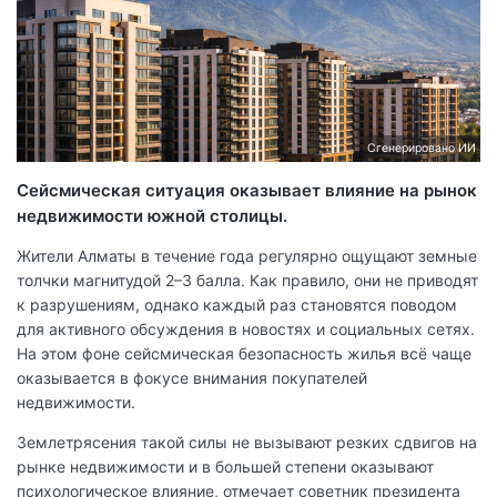
Сгенерировано ИИ
Сейсмическая ситуация оказывает влияние на рынок
недвижимости южной столицы.
Жители Алматы в течение года регулярно ощущают земные
толчки магнитудой 2–3 балла. Как правило, они не приводят
к разрушениям, однако каждый раз становятся поводом
для активного обсуждения в новостях и социальных сетях.
На этом фоне сейсмическая безопасность жилья всё чаще
оказывается в фокусе внимания покупателей
недвижимости.
Землетрясения такой силы не вызывают резких сдвигов на
рынке недвижимости и в большей степени оказывают
психологическое влияние, отмечает советник президента