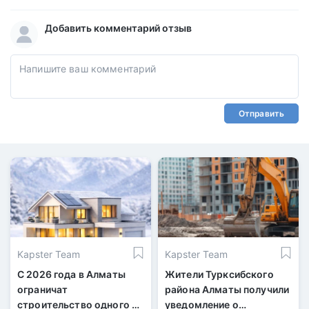
Добавить комментарий отзыв
Отправить
Kapster Team
Kapster Team
С 2026 года в Алматы
Жители Турксибского
ограничат
района Алматы получили
строительство одного из
уведомление о