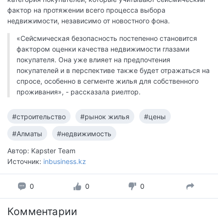
фактор на протяжении всего процесса выбора
недвижимости, независимо от новостного фона.
«Сейсмическая безопасность постепенно становится
фактором оценки качества недвижимости глазами
покупателя. Она уже влияет на предпочтения
покупателей и в перспективе также будет отражаться на
спросе, особенно в сегменте жилья для собственного
проживания», - рассказала риелтор.
#строительство
#рынок жилья
#цены
#Алматы
#недвижимость
Автор: Kapster Team
Источник:
inbusiness.kz
0
0
0
Комментарии