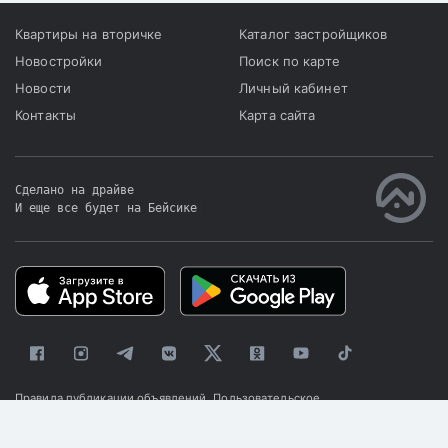
Квартиры на вторичке
Каталог застройщиков
Новостройки
Поиск по карте
Новости
Личный кабинет
Контакты
Карта сайта
Сделано на драйве
И еще все будет на Бейсике
|
Правила публикации объявлений
Пользовательское
соглашение
Политика конфиденциальности