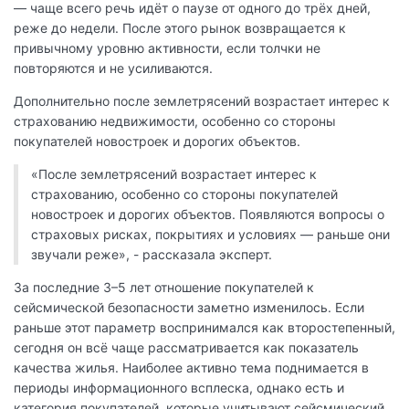
— чаще всего речь идёт о паузе от одного до трёх дней,
реже до недели. После этого рынок возвращается к
привычному уровню активности, если толчки не
повторяются и не усиливаются.
Дополнительно после землетрясений возрастает интерес к
страхованию недвижимости, особенно со стороны
покупателей новостроек и дорогих объектов.
«После землетрясений возрастает интерес к
страхованию, особенно со стороны покупателей
новостроек и дорогих объектов. Появляются вопросы о
страховых рисках, покрытиях и условиях — раньше они
звучали реже», - рассказала эксперт.
За последние 3–5 лет отношение покупателей к
сейсмической безопасности заметно изменилось. Если
раньше этот параметр воспринимался как второстепенный,
сегодня он всё чаще рассматривается как показатель
качества жилья. Наиболее активно тема поднимается в
периоды информационного всплеска, однако есть и
категория покупателей, которые учитывают сейсмический