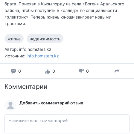
брата. Приехал в Кызылорду из села «Боген» Аральского
района, чтобы поступить в колледж по специальности
«электрик». Теперь жизнь юноши заиграет новыми
красками.
жилье
недвижимость
Автор: info.homsters.kz
Источник:
info.homsters.kz
0
0
0
Комментарии
Добавить комментарий отзыв