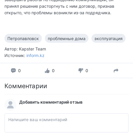
принял решение расторгнуть с ним договор, признав
открыто, что проблемы возникли из-за подрядчика.
Петропавловск
проблемные дома
эксплуатация
Автор: Kapster Team
Источник:
inform.kz
0
0
0
Комментарии
Добавить комментарий отзыв