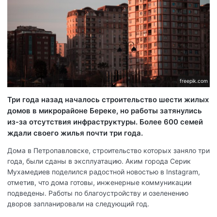
freepik.com
Три года назад началось строительство шести жилых
домов в микрорайоне Береке, но работы затянулись
из-за отсутствия инфраструктуры. Более 600 семей
ждали своего жилья почти три года.
Дома в Петропавловске, строительство которых заняло три
года, были сданы в эксплуатацию. Аким города Серик
Мухамедиев поделился радостной новостью в Instagram,
отметив, что дома готовы, инженерные коммуникации
подведены. Работы по благоустройству и озеленению
дворов запланировали на следующий год.