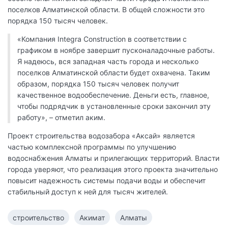
поселков Алматинской области. В общей сложности это
порядка 150 тысяч человек.
«Компания Integra Construction в соответствии с
графиком в ноябре завершит пусконаладочные работы.
Я надеюсь, вся западная часть города и несколько
поселков Алматинской области будет охвачена. Таким
образом, порядка 150 тысяч человек получит
качественное водообеспечение. Деньги есть, главное,
чтобы подрядчик в установленные сроки закончил эту
работу», – отметил аким.
Проект строительства водозабора «Аксай» является
частью комплексной программы по улучшению
водоснабжения Алматы и прилегающих территорий. Власти
города уверяют, что реализация этого проекта значительно
повысит надежность системы подачи воды и обеспечит
стабильный доступ к ней для тысяч жителей.
строительство
Акимат
Алматы