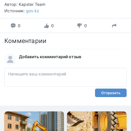
Автор: Kapster Team
Источник:
gov.kz
0
0
0
Комментарии
Добавить комментарий отзыв
Отправить