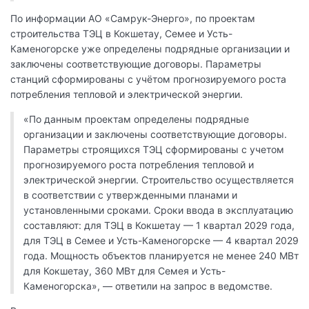
По информации АО «Самрук-Энерго», по проектам
строительства ТЭЦ в Кокшетау, Семее и Усть-
Каменогорске уже определены подрядные организации и
заключены соответствующие договоры. Параметры
станций сформированы с учётом прогнозируемого роста
потребления тепловой и электрической энергии.
«По данным проектам определены подрядные
организации и заключены соответствующие договоры.
Параметры строящихся ТЭЦ сформированы с учетом
прогнозируемого роста потребления тепловой и
электрической энергии. Строительство осуществляется
в соответствии с утвержденными планами и
установленными сроками. Сроки ввода в эксплуатацию
составляют: для ТЭЦ в Кокшетау — 1 квартал 2029 года,
для ТЭЦ в Семее и Усть-Каменогорске — 4 квартал 2029
года. Мощность объектов планируется не менее 240 МВт
для Кокшетау, 360 МВт для Семея и Усть-
Каменогорска», — ответили на запрос в ведомстве.