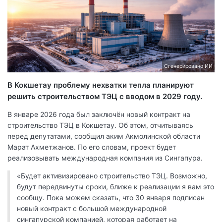
Сгенерировано ИИ
В Кокшетау проблему нехватки тепла планируют
решить строительством ТЭЦ с вводом в 2029 году.
В январе 2026 года был заключён новый контракт на
строительство ТЭЦ в Кокшетау. Об этом, отчитываясь
перед депутатами, сообщил аким Акмолинской области
Марат Ахметжанов. По его словам, проект будет
реализовывать международная компания из Сингапура.
«Будет активизировано строительство ТЭЦ. Возможно,
будут передвинуты сроки, ближе к реализации я вам это
сообщу. Пока можем сказать, что 30 января подписан
новый контракт с большой международной
сингапурской компанией, которая работает на