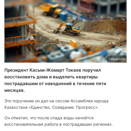
freepik.com
Президент Касым-Жомарт Токаев поручил
восстановить дома и выделить квартиры
пострадавшим от наводнений в течение пяти
месяцев.
Это поручение он дал на сессии Ассамблеи народа
Казахстана «Единство. Созидание. Прогресс».
Он отметил, что после спада воды начнётся
восстановительная работа в пострадавших регионах.