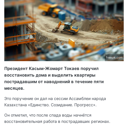
freepik.com
Президент Касым-Жомарт Токаев поручил
восстановить дома и выделить квартиры
пострадавшим от наводнений в течение пяти
месяцев.
Это поручение он дал на сессии Ассамблеи народа
Казахстана «Единство. Созидание. Прогресс».
Он отметил, что после спада воды начнётся
восстановительная работа в пострадавших регионах.