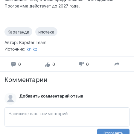
Программа действует до 2027 года.
Караганда
ипотека
Автор: Kapster Team
Источник:
kn.kz
0
0
0
Комментарии
Добавить комментарий отзыв
Отправить